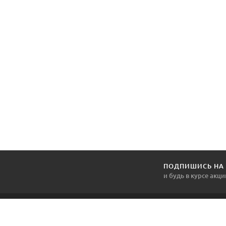
ПОДПИШИСЬ НА
и будь в курсе акци