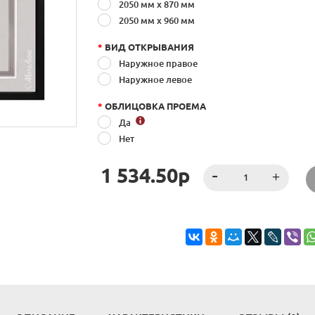
2050 мм х 870 мм
2050 мм x 960 мм
*
ВИД ОТКРЫВАНИЯ
Наружное правое
Наружное левое
*
ОБЛИЦОВКА ПРОЕМА
Да
Нет
1 534.50р