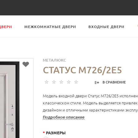
ДВЕРИ
МЕЖКОМНАТНЫЕ ДВЕРИ
ВХОДНЫЕ ДВЕРИ
МЕТАЛЮКС
СТАТУС М726/2Е5
В СРАВНЕНИЕ
Модель входной двери Статус М726/2Е5 исполне
классическом стиле. Модель выделяется привл
дизайном и отличными характеристиками эксплу
Подробное описание
*
РАЗМЕРЫ