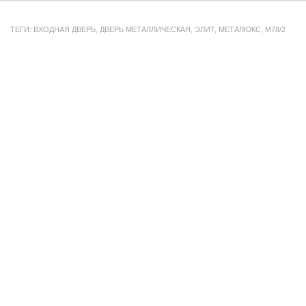
ТЕГИ:
ВХОДНАЯ ДВЕРЬ
,
ДВЕРЬ МЕТАЛЛИЧЕСКАЯ
,
ЭЛИТ
,
МЕТАЛЮКС
,
М78/2