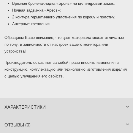
Врезная броненакладка «Бронь» на цилиндровый замок;
Ночная задвижка «Apecs»;
2 контура герметичного уплотнения по коробу и полотну;
Анкерные крепления.
Обращаем Ваше внимание, что цвет материала может отличаться
по тону, в зависимости от настроек вашего монитора или
устройства!
Производитель оставляет за собой право вносить изменения в
конструкцию, комплектацию или технологию изготовления изделия
с целью улучшения его свойств.
ХАРАКТЕРИСТИКИ
ОТЗЫВЫ (0)