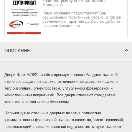
Капиталстройгрупп ТМ Металюкс г.
Молодечно.
Наша компания предоставляет Вам
расширенный гарантийный сервис, а так же
увеличенную гарантию до 2-х лет, до 5 лет
на замки Securemme
ОПИСАНИЕ
Двери Элит М78/2 линейки премиум класса обладают высокой
степенью защиты от взлома, отличными показателями шумо и
теплоизоляции, огнеупорством, углубленной фрезеровкой и
качественными покрытиями. Все двери отвечают стандартам
качества и экологически безопасны.
Цельногнутые стальные дверные полотна полностью
укомплектованы фурнитурой высокого качества, имеют красивый,
привлекающий внимание внешний вид и соответствуют высоким