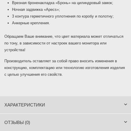
Врезная броненакладка «Бронь» на цилиндровый замок;
Ночная задвижка «Apecs»;
3 контура герметичного уплотнения по коробу и полотну;
Анкерные крепления.
Обращаем Ваше внимание, что цвет материала может отличаться
по тону, в зависимости от настроек вашего монитора или
устройства!
Производитель оставляет за собой право вносить изменения в
конструкцию, комплектацию или технологию изготовления изделия
с целью улучшения его свойств.
ХАРАКТЕРИСТИКИ
ОТЗЫВЫ (0)