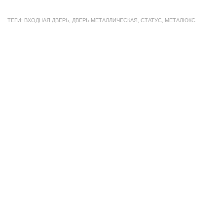
ТЕГИ:
ВХОДНАЯ ДВЕРЬ
,
ДВЕРЬ МЕТАЛЛИЧЕСКАЯ
,
СТАТУС
,
МЕТАЛЮКС