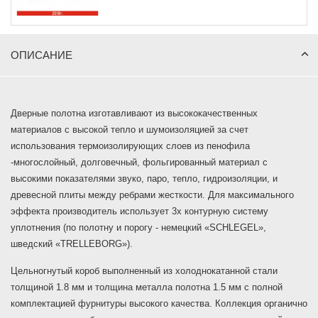
ОПИСАНИЕ
Дверные полотна изготавливают из высококачественных
материалов с высокой тепло и шумоизоляцией за счет
использования термоизолирующих слоев из пенофила
-многослойный, долговечный, фольгированный материал с
высокими показателями звуко, паро, тепло, гидроизоляции, и
древесной плиты между ребрами жесткости. Для максимального
эффекта производитель использует 3х контурную систему
уплотнения (по полотну и порогу - немецкий «SCHLEGEL»,
шведский «TRELLEBORG»).
Цельногнутый короб выполненный из холоднокатанной стали
толщиной 1.8 мм и толщина металла полотна 1.5 мм с полной
комплектацией фурнитуры высокого качества. Коллекция органично