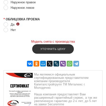
Наружное правое
Наружное левое
*
ОБЛИЦОВКА ПРОЕМА
Да
Нет
Модель снята с производства
УТОЧНИТЬ ЦЕНУ
Мы являемся официальным
сертифицированным представителем
компании производителя
Капиталстройгрупп ТМ Металюкс г.
Молодечно.
Наша компания предоставляет Вам
расширенный гарантийный сервис, а так же
увеличенную гарантию до 2-х лет, до 5 лет
на замки Securemme