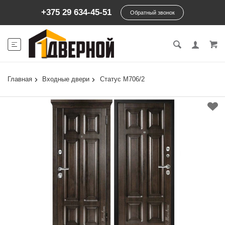
+375 29 634-45-51
Обратный звонок
Главная
Входные двери
Статус М706/2