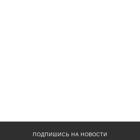
ПОДПИШИСЬ НА НОВОСТИ