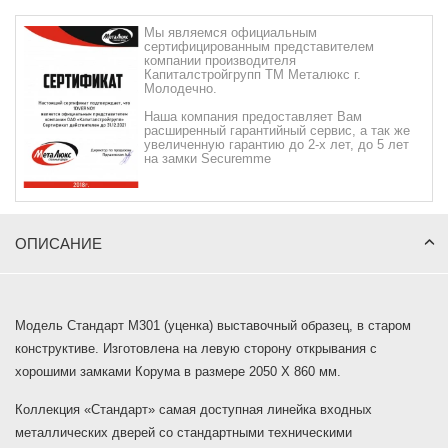
Мы являемся официальным
сертифицированным представителем
компании производителя
Капиталстройгрупп ТМ Металюкс г.
Молодечно.
Наша компания предоставляет Вам
расширенный гарантийный сервис, а так же
увеличенную гарантию до 2-х лет, до 5 лет
на замки Securemme
ОПИСАНИЕ
Модель Стандарт М301 (уценка) выставочный образец, в старом
конструктиве. Изготовлена на левую сторону открывания с
хорошими замками Корума в размере 2050 Х 860 мм.
Коллекция «Стандарт» самая доступная линейка входных
металлических дверей со стандартными техническими