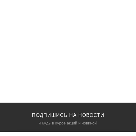
ПОДПИШИСЬ НА НОВОСТИ
и будь в курсе акций и новинок!