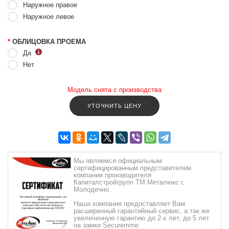
Наружное правое
Наружное левое
*
ОБЛИЦОВКА ПРОЕМА
Да
Нет
Модель снята с производства
УТОЧНИТЬ ЦЕНУ
Мы являемся официальным
сертифицированным представителем
компании производителя
Капиталстройгрупп ТМ Металюкс г.
Молодечно.
Наша компания предоставляет Вам
расширенный гарантийный сервис, а так же
увеличенную гарантию до 2-х лет, до 5 лет
на замки Securemme