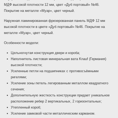
МДФ высокой плотности 12 мм, цвет «Дуб портовый» №46.
Покрытие на металле «Муар», цвет черный.
Наружная ламинированная фрезерованная панель МДФ 12 мм
высокой плотности в цвете «Дуб портовый» №46. Покрытие на
металле «Муар», цвет черный.
Особенности модели:
Цельногнутая конструкция двери и короба;
Наполнитель листовая минеральная вата Knauf (Германия)
высокой плотности;
Усиленные петли на подшипниках с противосъёмными
ригелями;
Усиление зоны петель легированным металлом квадратного
сечения;
Дополнительную жесткость конструкции придает уникальное
расположение ребер 2 вертикальных, 2 горизонтальных;
Утепленный короб;
Усиление замковой части металлическим карманом.