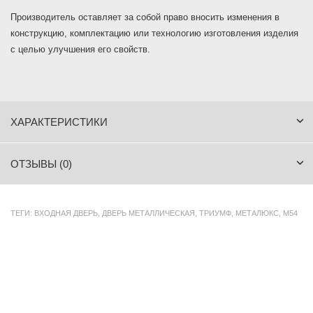
Производитель оставляет за собой право вносить изменения в
конструкцию, комплектацию или технологию изготовления изделия
с целью улучшения его свойств.
ХАРАКТЕРИСТИКИ
ОТЗЫВЫ (0)
ТЕГИ:
ВХОДНАЯ ДВЕРЬ
,
ДВЕРЬ МЕТАЛЛИЧЕСКАЯ
,
ТРИУМФ
,
МЕТАЛЮКС
,
М54