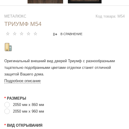
МЕТАЛЮКС
Код товара: М54
ТРИУМФ М54
В СРАВНЕНИЕ
Оригинальный внешний вид дверей Триумф с разнообразными
тщательно подобранными цветами отделки станет отличной
защитой Вашего дома.
Подробное описание
*
РАЗМЕРЫ
2050 мм х 860 мм
2050 мм x 960 мм
*
ВИД ОТКРЫВАНИЯ