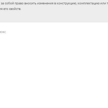
 за собой право вносить изменения в конструкцию, комплектацию или
я его свойств.
ЛЮКС