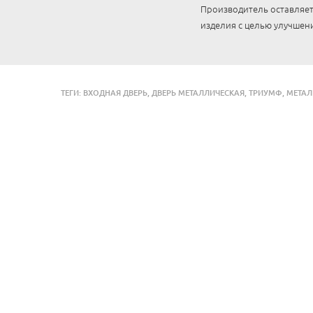
Производитель оставляет
изделия с целью улучшени
ТЕГИ:
ВХОДНАЯ ДВЕРЬ
,
ДВЕРЬ МЕТАЛЛИЧЕСКАЯ
,
ТРИУМФ
,
МЕТА