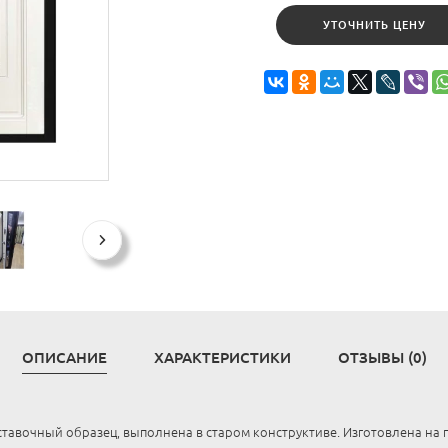
УТОЧНИТЬ ЦЕНУ
ОПИСАНИЕ
ХАРАКТЕРИСТИКИ
ОТЗЫВЫ (0)
тавочный образец, выполнена в старом конструктиве. Изготовлена на 