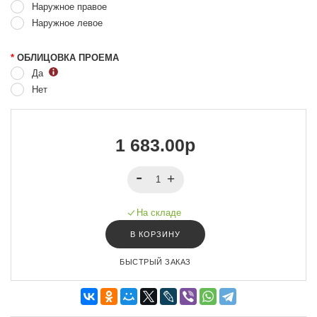
Наружное правое
Наружное левое
*
ОБЛИЦОВКА ПРОЕМА
Да
Нет
1 683.00р
На складе
В КОРЗИНУ
БЫСТРЫЙ ЗАКАЗ