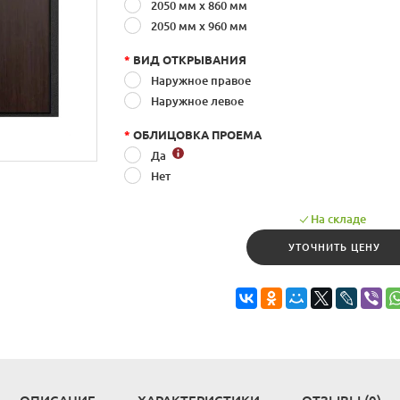
2050 мм х 860 мм
2050 мм x 960 мм
*
ВИД ОТКРЫВАНИЯ
Наружное правое
Наружное левое
*
ОБЛИЦОВКА ПРОЕМА
Да
Нет
На складе
УТОЧНИТЬ ЦЕНУ