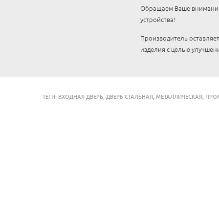
Обращаем Ваше внимание,
устройства!
Производитель оставляет
изделия с целью улучшени
ТЕГИ:
ВХОДНАЯ ДВЕРЬ
,
ДВЕРЬ СТАЛЬНАЯ
,
МЕТАЛЛИЧЕСКАЯ
,
ПРО