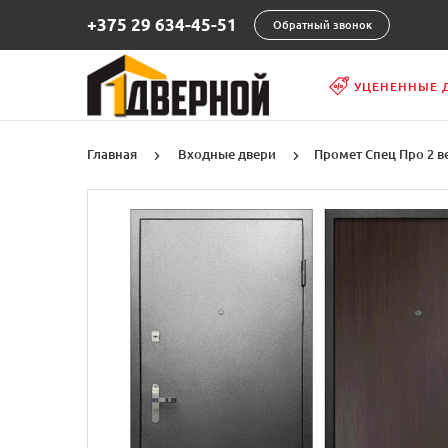
+375 29 634-45-51
Обратный звонок
УЦЕНЕННЫЕ 
Главная
Входные двери
Промет Спец Про 2 в