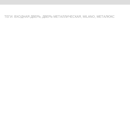
ТЕГИ:
ВХОДНАЯ ДВЕРЬ
,
ДВЕРЬ МЕТАЛЛИЧЕСКАЯ
,
MILANO
,
МЕТАЛЮКС