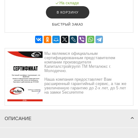
На складе
В КОРЗИНУ
БЫСТРЫЙ ЗАКАЗ
Мы являемся официальным
сертифицированным представителем
компании производителя
Капиталстройгрупп ТМ Металюкс г.
Молодечно.
Наша компания предоставляет Вам
расширенный гарантийный сервис, а так же
увеличенную гарантию до 2-х лет, до 5 лет
на замки Securemme
ОПИСАНИЕ