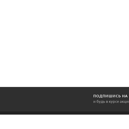
ПОДПИШИСЬ НА
и будь в курсе акци