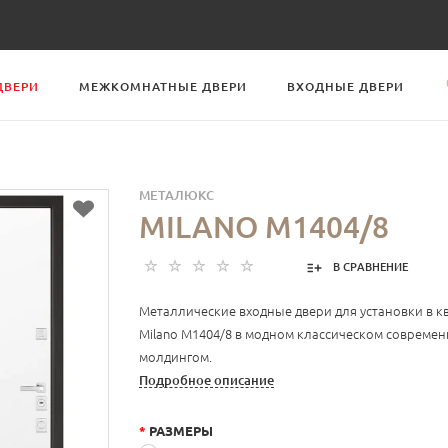
ДВЕРИ
МЕЖКОМНАТНЫЕ ДВЕРИ
ВХОДНЫЕ ДВЕРИ
МЕТАЛЮКС
MILANO М1404/8
В СРАВНЕНИЕ
Металлические входные двери для установки в к
Milano М1404/8 в модном классическом современ
молдингом.
Подробное описание
*
РАЗМЕРЫ