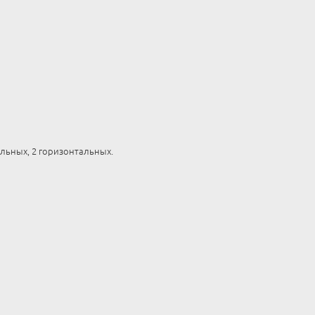
льных, 2 горизонтальных.