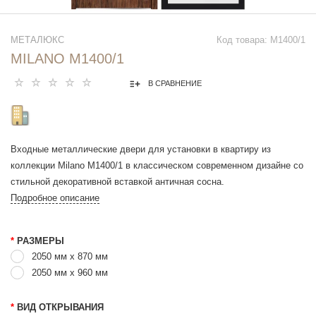
МЕТАЛЮКС
Код товара: М1400/1
MILANO М1400/1
В СРАВНЕНИЕ
Входные металлические двери для установки в квартиру из
коллекции Milano М1400/1 в классическом современном дизайне со
стильной декоративной вставкой античная сосна.
Подробное описание
*
РАЗМЕРЫ
2050 мм х 870 мм
2050 мм x 960 мм
*
ВИД ОТКРЫВАНИЯ