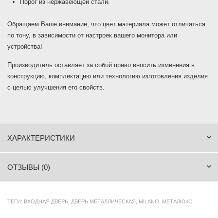
Порог из нержавеющей стали.
Обращаем Ваше внимание, что цвет материала может отличаться
по тону, в зависимости от настроек вашего монитора или
устройства!
Производитель оставляет за собой право вносить изменения в
конструкцию, комплектацию или технологию изготовления изделия
с целью улучшения его свойств.
ХАРАКТЕРИСТИКИ
ОТЗЫВЫ (0)
ТЕГИ:
ВХОДНАЯ ДВЕРЬ
,
ДВЕРЬ МЕТАЛЛИЧЕСКАЯ
,
MILANO
,
МЕТАЛЮКС