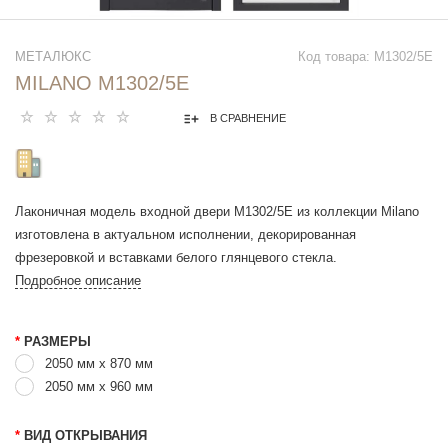
МЕТАЛЮКС
Код товара: М1302/5Е
MILANO М1302/5Е
В СРАВНЕНИЕ
Лаконичная модель входной двери М1302/5Е из коллекции Milano
изготовлена в актуальном исполнении, декорированная
фрезеровкой и вставками белого глянцевого стекла.
Подробное описание
*
РАЗМЕРЫ
2050 мм х 870 мм
2050 мм x 960 мм
*
ВИД ОТКРЫВАНИЯ