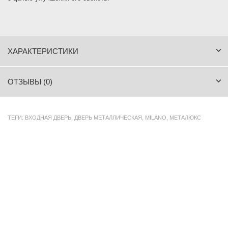
ХАРАКТЕРИСТИКИ
ОТЗЫВЫ (0)
ТЕГИ:
ВХОДНАЯ ДВЕРЬ
,
ДВЕРЬ МЕТАЛЛИЧЕСКАЯ
,
MILANO
,
МЕТАЛЮКС