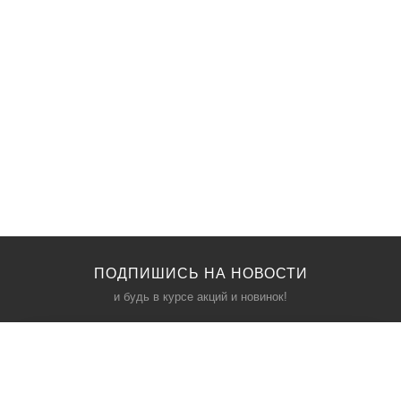
ПОДПИШИСЬ НА НОВОСТИ
и будь в курсе акций и новинок!