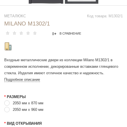
МЕТАЛЮКС
Код товара: М1302/1
MILANO М1302/1
В СРАВНЕНИЕ
Входные металлические двери из коллекции Milano М1302/1 в
современном исполнении, декорированные вставками глянцевого
стекла. Изделия имеют отличное качество и надежность.
Подробное описание
*
РАЗМЕРЫ
2050 мм х 870 мм
2050 мм x 960 мм
*
ВИД ОТКРЫВАНИЯ