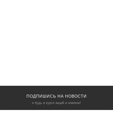
ПОДПИШИСЬ НА НОВОСТИ
и будь в курсе акций и новинок!