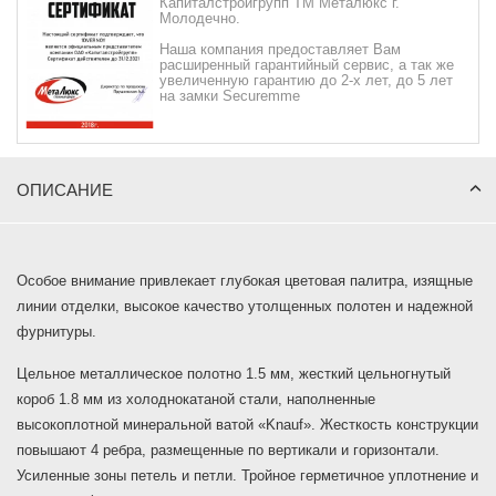
Капиталстройгрупп ТМ Металюкс г.
Молодечно.
Наша компания предоставляет Вам
расширенный гарантийный сервис, а так же
увеличенную гарантию до 2-х лет, до 5 лет
на замки Securemme
ОПИСАНИЕ
Особое внимание привлекает глубокая цветовая палитра, изящные
линии отделки, высокое качество утолщенных полотен и надежной
фурнитуры.
Цельное металлическое полотно 1.5 мм, жесткий цельногнутый
короб 1.8 мм из холоднокатаной стали, наполненные
высокоплотной минеральной ватой «Knauf». Жесткость конструкции
повышают 4 ребра, размещенные по вертикали и горизонтали.
Усиленные зоны петель и петли. Тройное герметичное уплотнение и