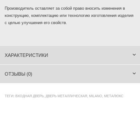
Производитель оставляет за собой право вносить изменения в
конструкцию, комплектацию или технологию изготовления изделия
с целью улучшения его свойств.
ХАРАКТЕРИСТИКИ
ОТЗЫВЫ (0)
ТЕГИ:
ВХОДНАЯ ДВЕРЬ
,
ДВЕРЬ МЕТАЛЛИЧЕСКАЯ
,
MILANO
,
МЕТАЛЮКС