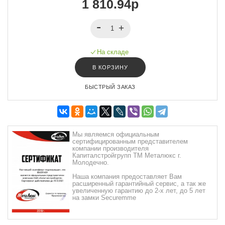
1 810.94р
На складе
В КОРЗИНУ
БЫСТРЫЙ ЗАКАЗ
Мы являемся официальным
сертифицированным представителем
компании производителя
Капиталстройгрупп ТМ Металюкс г.
Молодечно.
Наша компания предоставляет Вам
расширенный гарантийный сервис, а так же
увеличенную гарантию до 2-х лет, до 5 лет
на замки Securemme