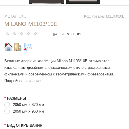
МЕТАЛЮКС
Код товара: М1103/10E
MILANO М1103/10E
В СРАВНЕНИЕ
Входные двери из коллекции Milano М1103/10E отличаются
изысканным дизайном в классическом стиле с роскошными
филенками и современном с геометрическими фрезеровками.
Подробное описание
*
РАЗМЕРЫ
2050 мм х 870 мм
2050 мм x 960 мм
*
ВИД ОТКРЫВАНИЯ