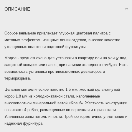
ОПИСАНИЕ
Особое внимание привлекает глубокая цветовая палитра с
матовым эффектом, изящные линии отделки, высокое качество
утолщенных полотен и надежной фурнитуры.
Модель предназначена для установки в квартиру или на улицу под
защитный козырек или навес, при наличии холодного тамбура. Есть
возможность установки противовзломных девиаторов и
терморазрыва.
Цельное металлическое полотно 1.5 мм, жесткий цельногнутый
короб 1.8 мм из холоднокатаной стали, наполненные
высокоплотной минеральной ватой «Knauf». Жесткость конструкции
повышают 4 ребра, размещенные по вертикали и горизонтали.
Усиленные зоны петель и петли. Тройное герметичное уплотнение и
надежная фурнитура.