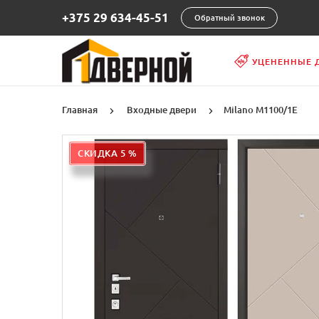
+375 29 634-45-51
Обратный звонок
УЦЕНЕННЫЕ 
Главная
Входные двери
Milano М1100/1E
СКИДКА 5 %