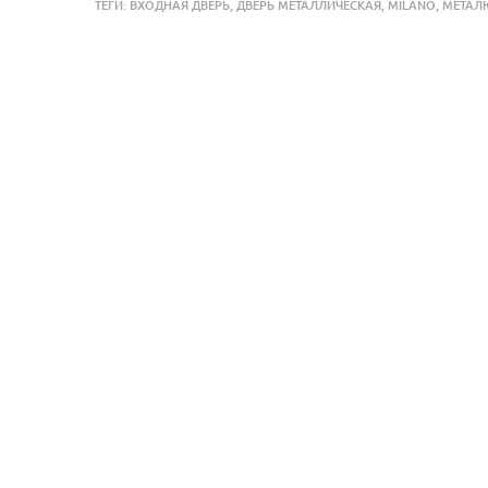
ТЕГИ:
ВХОДНАЯ ДВЕРЬ
,
ДВЕРЬ МЕТАЛЛИЧЕСКАЯ
,
MILANO
,
МЕТАЛ