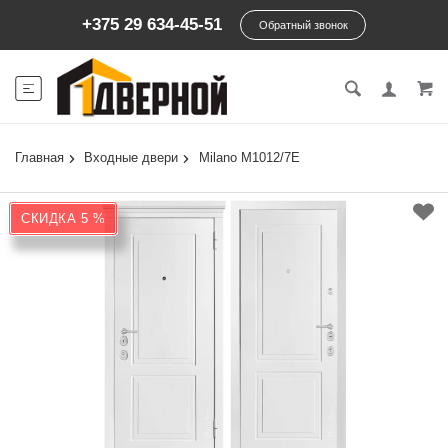
+375 29 634-45-51
Обратный звонок
Главная
Входные двери
Milano М1012/7E
СКИДКА 5 %