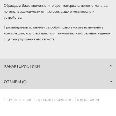
Обращаем Ваше внимание, что цвет материала может отличаться
по тону, в зависимости от настроек вашего монитора или
устройства!
Производитель оставляет за собой право вносить изменения в
конструкцию, комплектацию или технологию изготовления изделия
с целью улучшения его свойств.
ХАРАКТЕРИСТИКИ
ОТЗЫВЫ (0)
ТЕГИ:
ВХОДНАЯ ДВЕРЬ
,
ДВЕРЬ МЕТАЛЛИЧЕСКАЯ
,
ГРАНД
,
МЕТАЛЮКС