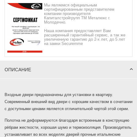
Мы являемся официальным
сертифицированным представителем
компании производителя
Капиталстройгрупп ТМ Металюкс г.
Молодечно.
Наша компания предоставляет Вам
расширенный гарантийный сервис, а так же
увеличенную гарантию до 2-х лет, до 5 лет
на замки Securemme
ОПИСАНИЕ
Входные двери предназначены для установки в квартиру.
Современный внешний вид двери с хорошим качеством в сочетании
с доступными ценами является отличительной чертой этой серии.
Полотна не деформируются благодаря встроенным в конструкцию
рёбрам жесткости, хорошая шумо и термоизоляция. Производитель
устанавливает во всех моделях дверей прочные итальянские