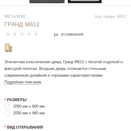
МЕТАЛЮКС
Код товара: М612
ГРАНД М612
В СРАВНЕНИЕ
Элегантная классическая дверь Гранд М612 с богатой отделкой и
фактурой полотна. Входная дверь отличается стильным
современным дизайном и хорошими характеристиками.
Подробное описание
*
РАЗМЕРЫ
2050 мм х 860 мм
2050 мм x 960 мм
*
ВИД ОТКРЫВАНИЯ