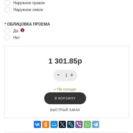
Наружное правое
Наружное левое
*
ОБЛИЦОВКА ПРОЕМА
Да
Нет
1 301.85р
На складе
В КОРЗИНУ
БЫСТРЫЙ ЗАКАЗ