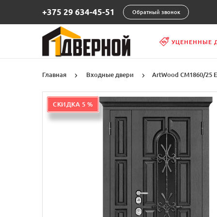
+375 29 634-45-51
Обратный звонок
УЦЕНЕННЫЕ 
Главная
Входные двери
ArtWood СМ1860/25 
СКИДКА 5 %