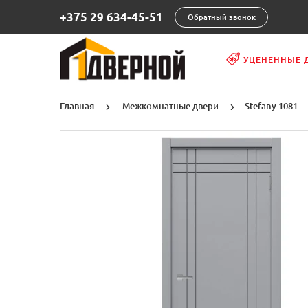
+375 29 634-45-51
Обратный звонок
УЦЕНЕННЫЕ 
Главная
Межкомнатные двери
Stefany 1081