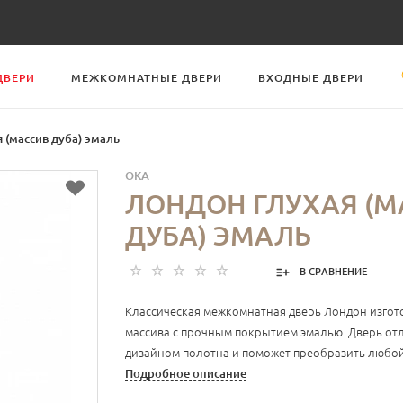
ДВЕРИ
МЕЖКОМНАТНЫЕ ДВЕРИ
ВХОДНЫЕ ДВЕРИ
 (массив дуба) эмаль
OKA
ЛОНДОН ГЛУХАЯ (М
ДУБА) ЭМАЛЬ
В СРАВНЕНИЕ
Классическая межкомнатная дверь Лондон изгот
массива с прочным покрытием эмалью. Дверь от
дизайном полотна и поможет преобразить любой
Подробное описание