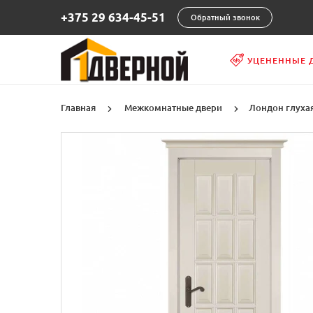
+375 29 634-45-51
Обратный звонок
УЦЕНЕННЫЕ 
Главная
Межкомнатные двери
Лондон глухая