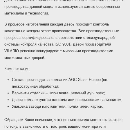
производства данной модели используются самые современные
материалы и технологии.
В процессе изготовления каждая дверь проходит контроль
качества на каждом этапе производства. Все производственные
процессы сертифицированы в соответствии с международной
системы контроля качества ISO 9001. Двери производителя
ViLARiO успешно конкурируют с мировыми производителями
межкомнатных дверей.
Комплектация:
Стекло производства компании AGC Glass Europe (не
пескоструйная обработка);
Варианты отделки – шпон венге, беленый дуб, орех;
Двери комплектуются плоским или сферическим наличником;
Упаковка завода изготовителя, полиэтилен, картон.
Обращаем Ваше внимание, что цвет материала может отличаться
по тону, в зависимости от настроек вашего монитора или