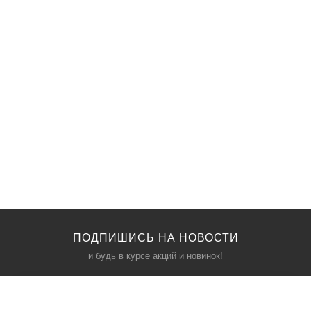
ПОДПИШИСЬ НА НОВОСТИ
и будь в курсе акций и новинок!