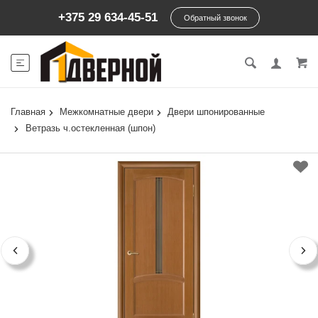
+375 29 634-45-51
Обратный звонок
Главная
Межкомнатные двери
Двери шпонированные
Ветразь ч.остекленная (шпон)