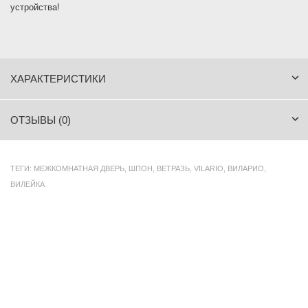
устройства!
ХАРАКТЕРИСТИКИ
ОТЗЫВЫ (0)
ТЕГИ:
МЕЖКОМНАТНАЯ ДВЕРЬ
,
ШПОН
,
ВЕТРАЗЬ
,
VILARIO
,
ВИЛАРИО
,
ВИЛЕЙКА