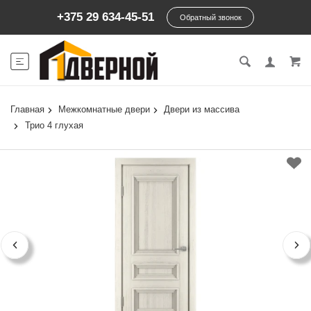
+375 29 634-45-51
Обратный звонок
Главная
Межкомнатные двери
Двери из массива
Трио 4 глухая