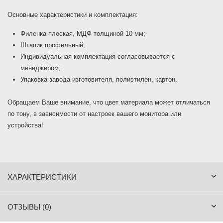
Основные характеристики и комплектация:
Филенка плоская, МДФ толщиной 10 мм;
Штапик профильный;
Индивидуальная комплектация согласовывается с
менеджером;
Упаковка завода изготовителя, полиэтилен, картон.
Обращаем Ваше внимание, что цвет материала может отличаться
по тону, в зависимости от настроек вашего монитора или
устройства!
ХАРАКТЕРИСТИКИ
ОТЗЫВЫ (0)