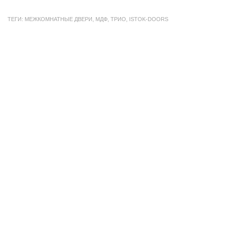
ТЕГИ:
МЕЖКОМНАТНЫЕ ДВЕРИ
,
МДФ
,
ТРИО
,
ISTOK-DOORS