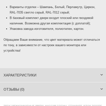
Варианты отделки – Шампань, Белый, Перламутр, Циркон,
RAL-7035 светло серый, RAL-7012 серый;
В базовый комплект двери входит плоский или гвоздевой
наличник. Возможна другая комплектация (с доплатой);
Упаковка завода изготовителя, полиэтилен, картон.
Обращаем Ваше внимание, что цвет материала может отличаться
по тону, в зависимости от настроек вашего монитора или
устройства!
ХАРАКТЕРИСТИКИ
ОТЗЫВЫ (0)