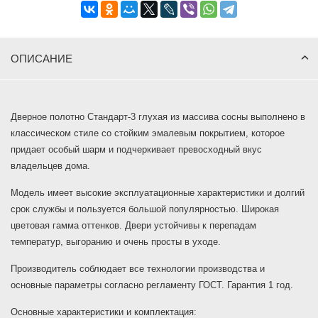
ОПИСАНИЕ
Дверное полотно Стандарт-3 глухая из массива сосны выполнено в
классическом стиле со стойким эмалевым покрытием, которое
придает особый шарм и подчеркивает превосходный вкус
владельцев дома.
Модель имеет высокие эксплуатационные характеристики и долгий
срок службы и пользуется большой популярностью. Широкая
цветовая гамма оттенков. Двери устойчивы к перепадам
температур, выгоранию и очень просты в уходе.
Производитель соблюдает все технологии производства и
основные параметры согласно регламенту ГОСТ. Гарантия 1 год.
Основные характеристики и комплектация: