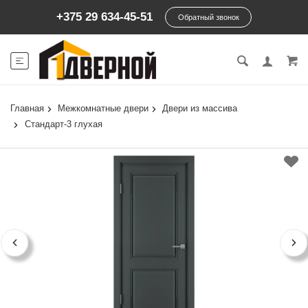
+375 29 634-45-51
Обратный звонок
Главная
Межкомнатные двери
Двери из массива
Стандарт-3 глухая