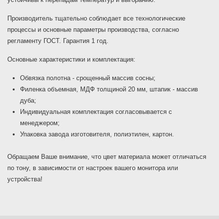
Производитель тщательно соблюдает все технологические
процессы и основные параметры производства, согласно
регламенту ГОСТ. Гарантия 1 год.
Основные характеристики и комплектация:
Обвязка полотна - срощенный массив сосны;
Филенка объемная, МДФ толщиной 20 мм, штапик - массив
дуба;
Индивидуальная комплектация согласовывается с
менеджером;
Упаковка завода изготовителя, полиэтилен, картон.
Обращаем Ваше внимание, что цвет материала может отличаться
по тону, в зависимости от настроек вашего монитора или
устройства!