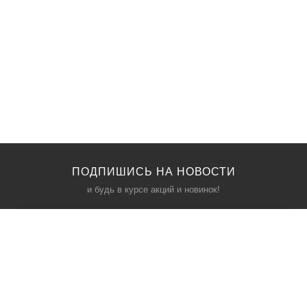
ПОДПИШИСЬ НА НОВОСТИ
и будь в курсе акций и новинок!