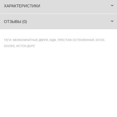
ХАРАКТЕРИСТИКИ
ОТЗЫВЫ (0)
ТЕГИ:
МЕЖКОМНАТНЫЕ ДВЕРИ
,
МДФ
,
ПРЕСТИЖ ОСТЕКЛЕННАЯ
,
ISTOK-
DOORS
,
ИСТОК-ДОРС