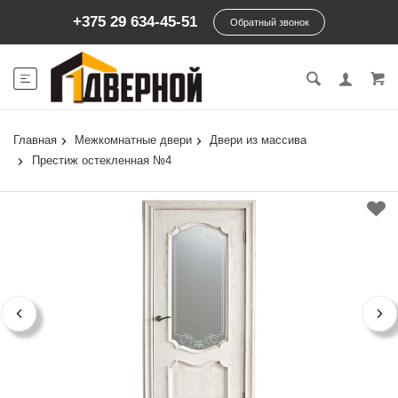
+375 29 634-45-51
Обратный звонок
Главная
Межкомнатные двери
Двери из массива
Престиж остекленная №4