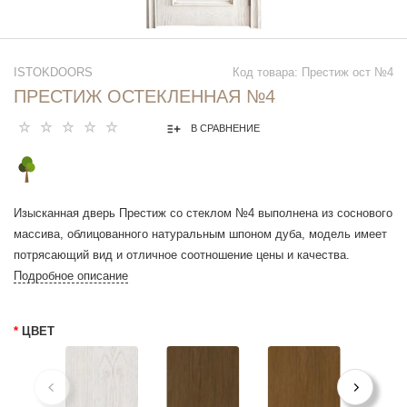
ISTOKDOORS
Код товара: Престиж ост №4
ПРЕСТИЖ ОСТЕКЛЕННАЯ №4
В СРАВНЕНИЕ
Изысканная дверь Престиж со стеклом №4 выполнена из соснового
массива, облицованного натуральным шпоном дуба, модель имеет
потрясающий вид и отличное соотношение цены и качества.
Подробное описание
*
ЦВЕТ