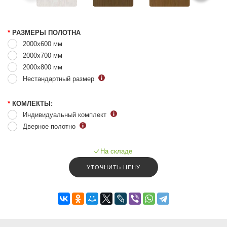
*
РАЗМЕРЫ ПОЛОТНА
2000x600 мм
2000x700 мм
2000x800 мм
Нестандартный размер
*
КОМЛЕКТЫ:
Индивидуальный комплект
Дверное полотно
На складе
УТОЧНИТЬ ЦЕНУ