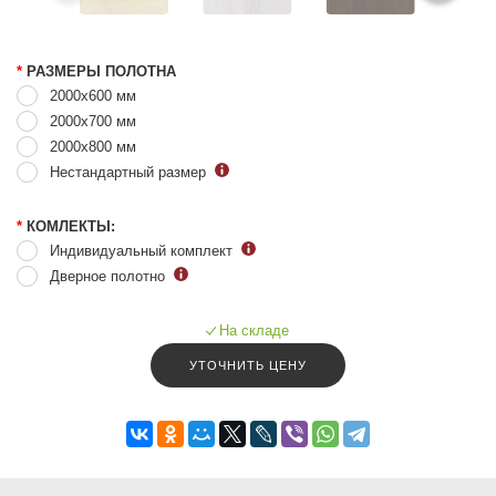
*
РАЗМЕРЫ ПОЛОТНА
2000x600 мм
2000x700 мм
2000x800 мм
Нестандартный размер
*
КОМЛЕКТЫ:
Индивидуальный комплект
Дверное полотно
На складе
УТОЧНИТЬ ЦЕНУ