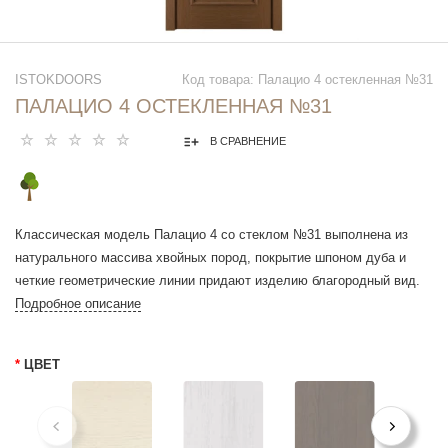
ISTOKDOORS
Код товара: Палацио 4 остекленная №31
ПАЛАЦИО 4 ОСТЕКЛЕННАЯ №31
В СРАВНЕНИЕ
Классическая модель Палацио 4 со стеклом №31 выполнена из
натурального массива хвойных пород, покрытие шпоном дуба и
четкие геометрические линии придают изделию благородный вид.
Подробное описание
*
ЦВЕТ