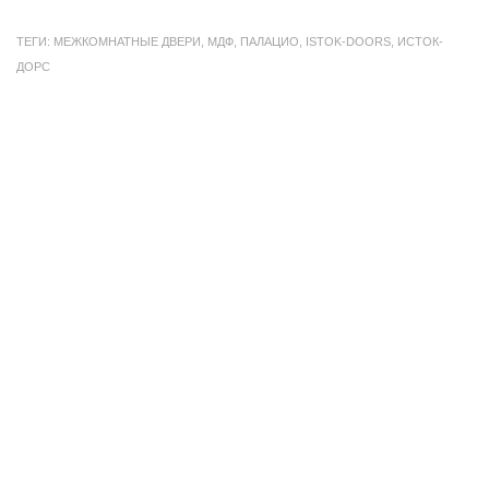
ТЕГИ:
МЕЖКОМНАТНЫЕ ДВЕРИ
,
МДФ
,
ПАЛАЦИО
,
ISTOK-DOORS
,
ИСТОК-
ДОРС