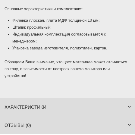
Основные характеристики и комплектация:
Филенка плоская, плита МДФ толщиной 10 мм;
Штапик профильный;
Индивидуальная комплектация согласовывается с
менеджером;
Упаковка завода изготовителя, полиэтилен, картон.
Обращаем Ваше внимание, что цвет материала может отличаться
по тону, в зависимости от настроек вашего монитора или
устройства!
ХАРАКТЕРИСТИКИ
ОТЗЫВЫ (0)