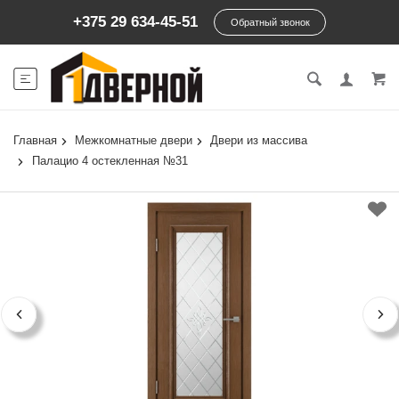
+375 29 634-45-51
Обратный звонок
Главная
Межкомнатные двери
Двери из массива
Палацио 4 остекленная №31