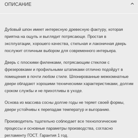
ОПИСАНИЕ
Дубовый шпон имеет интересную древесную фактуру, которая
приятна на ощупь и выглядит потрясающе. Простая в
эксплуатации, хорошего качества, стильная и лаконичная дверь
послужит отличным выбором для современного интерьера.
Дверь с плоскими филенками, потрясающим стеклом с
фрезеровками и профильными штапиками отлично подойдут в
помещения в почти любом стиле. Шпонированные межкомнатные
двери обладают хорошими техническими характеристиками, долгим
сроком службы и не прихотливы в уходе.
Основа из массива сосны долгие годы не теряет своей формы,
двери устойчивы к перепадам температур и выгоранию.
Производитель тщательно соблюдает все технологические
процессы и основные параметры производства, согласно
регламенту ГОСТ. Гарантия 1 год.