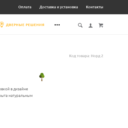
Оплата
Доставка и установка
Контакты
ДВЕРНЫЕ РЕШЕНИЯ
Код товара: Норд 2
овкой в дизайне
крыта натуральным