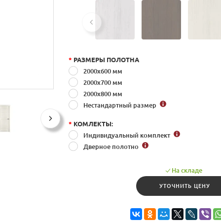
*
РАЗМЕРЫ ПОЛОТНА
2000x600 мм
2000x700 мм
2000x800 мм
Нестандартный размер
*
КОМЛЕКТЫ:
Индивидуальный комплект
Дверное полотно
На складе
УТОЧНИТЬ ЦЕНУ