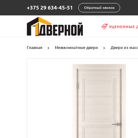
+375 29 634-45-51
Обратный звонок
УЦЕНЕННЫЕ 
Главная
Межкомнатные двери
Двери из мас