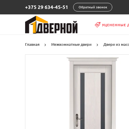
+375 29 634-45-51
Обратный звонок
УЦЕНЕННЫЕ 
Главная
Межкомнатные двери
Двери из мас