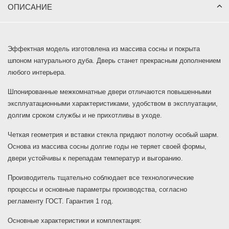
ОПИСАНИЕ
Эффектная модель изготовлена из массива сосны и покрыта
шпоном натурального дуба. Дверь станет прекрасным дополнением
любого интерьера.
Шпонированные межкомнатные двери отличаются повышенными
эксплуатационными характеристиками, удобством в эксплуатации,
долгим сроком службы и не прихотливы в уходе.
Четкая геометрия и вставки стекла придают полотну особый шарм.
Основа из массива сосны долгие годы не теряет своей формы,
двери устойчивы к перепадам температур и выгоранию.
Производитель тщательно соблюдает все технологические
процессы и основные параметры производства, согласно
регламенту ГОСТ. Гарантия 1 год.
Основные характеристики и комплектация: