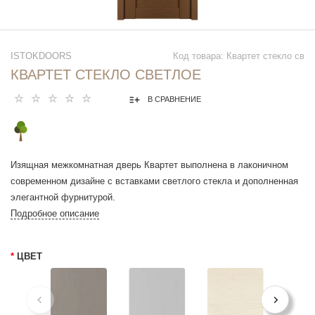
ISTOKDOORS
Код товара: Квартет стекло св
КВАРТЕТ СТЕКЛО СВЕТЛОЕ
В СРАВНЕНИЕ
Изящная межкомнатная дверь Квартет выполнена в лаконичном
современном дизайне с вставками светлого стекла и дополненная
элегантной фурнитурой.
Подробное описание
*
ЦВЕТ