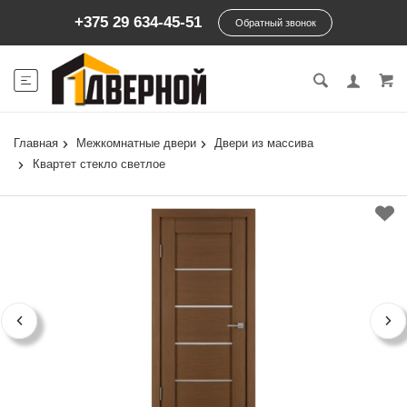
+375 29 634-45-51
Обратный звонок
Главная
Межкомнатные двери
Двери из массива
Квартет стекло светлое