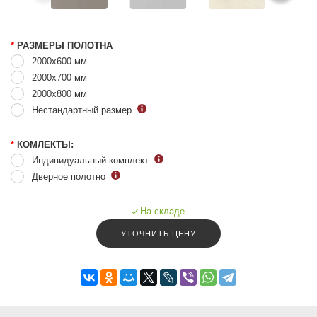
*
РАЗМЕРЫ ПОЛОТНА
2000x600 мм
2000x700 мм
2000x800 мм
Нестандартный размер
*
КОМЛЕКТЫ:
Индивидуальный комплект
Дверное полотно
На складе
УТОЧНИТЬ ЦЕНУ