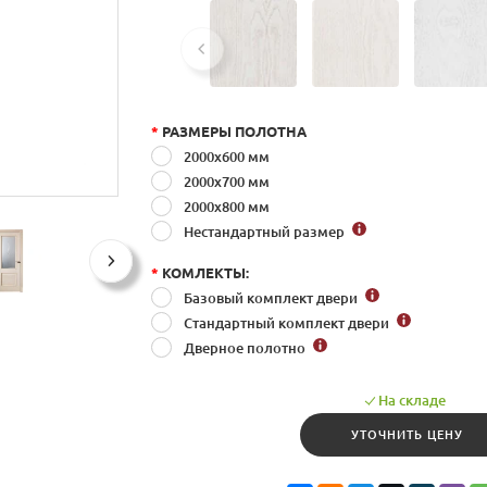
*
РАЗМЕРЫ ПОЛОТНА
2000x600 мм
2000x700 мм
2000x800 мм
Нестандартный размер
*
КОМЛЕКТЫ:
Базовый комплект двери
Стандартный комплект двери
Дверное полотно
На складе
УТОЧНИТЬ ЦЕНУ