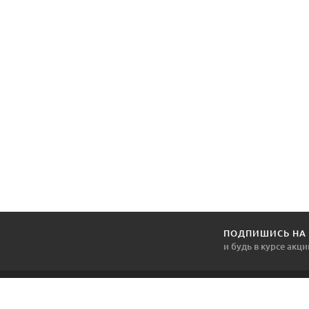
ПОДПИШИСЬ НА
и будь в курсе акци