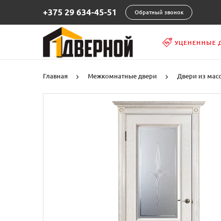
+375 29 634-45-51
Обратный звонок
УЦЕНЕННЫЕ 
Главная
Межкомнатные двери
Двери из мас