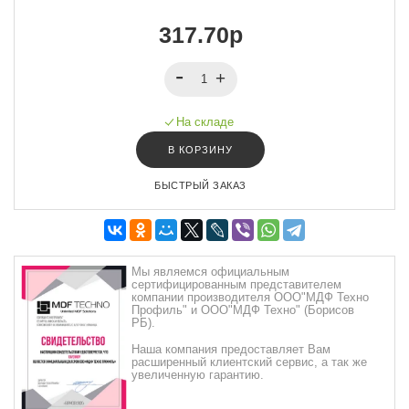
317.70р
На складе
В КОРЗИНУ
БЫСТРЫЙ ЗАКАЗ
Мы являемся официальным
сертифицированным представителем
компании производителя ООО"МДФ Техно
Профиль" и ООО"МДФ Техно" (Борисов
РБ).
Наша компания предоставляет Вам
расширенный клиентский сервис, а так же
увеличенную гарантию.