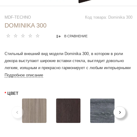
MDF-TECHNO
Код товара: Dominika 300
DOMINIKA 300
В СРАВНЕНИЕ
Стильный внешний вид модели Dominika 300, в котором в роли
декора выступают широкие вставки стекла, выглядит довольно
легким, изящным и прекрасно гармонирует с любым интерьерными
решениями.
Подробное описание
*
ЦВЕТ