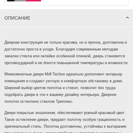
ОПИСАНИЕ
Дверная конструкция не только красива, но и прочна, долговечна и
достаточно проста в уходе. Благодаря современным методам
закалки стекла или оклейке особенной пленкой, дверь становится
противоударной и не боится повышенной температуры и влажности.
Межкомнатные двери Mdf-Techno идеально дополняют интерьер
помещения и создают уютную и комфортную обстановку в доме.
Широкий выбор цветов полотна и стекол, позволит без труда
подобрать двери в тон к вашему дизайну интерьера. Дверное
полотно остеклено стеклом Триплекс.
Двери покрытые экошпоном, обеспечивают ровный красивый цвет.
Такое остекление двери, придают полотну особую грациозность и
оригинальный стиль. Полотна долговечны, устойчивы к выгоранию