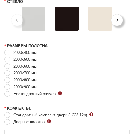
*
СТЕКЛО
*
РАЗМЕРЫ ПОЛОТНА
2000x400 мм
2000x500 мм
2000x600 мм
2000x700 мм
2000x800 мм
2000x900 мм
Нестандартный размер
*
КОМЛЕКТЫ:
Стандартный комплект двери (+223.12
р
)
Дверное полотно