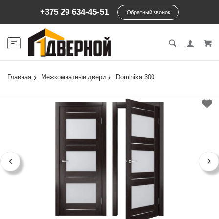
+375 29 634-45-51
Обратный звонок
Главная
Межкомнатные двери
Dominika 300