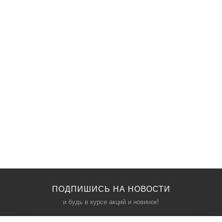
ПОДПИШИСЬ НА НОВОСТИ
и будь в курсе акций и новинок!