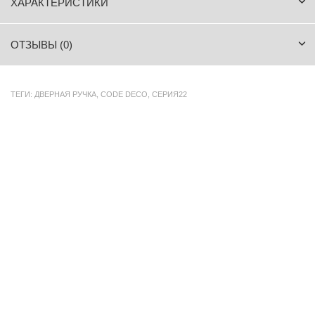
ХАРАКТЕРИСТИКИ
ОТЗЫВЫ (0)
ТЕГИ:
ДВЕРНАЯ РУЧКА
,
CODE DECO
,
СЕРИЯ22