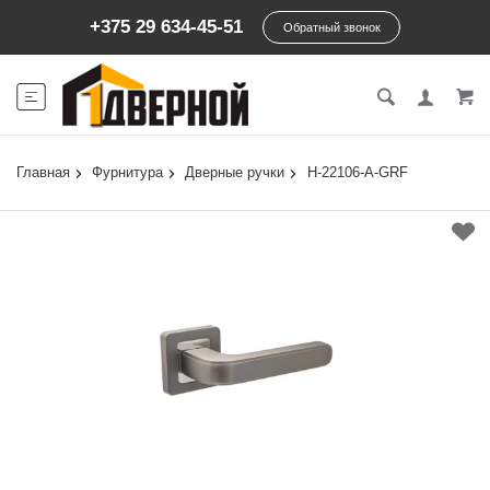
+375 29 634-45-51
Обратный звонок
Главная
Фурнитура
Дверные ручки
H-22106-A-GRF