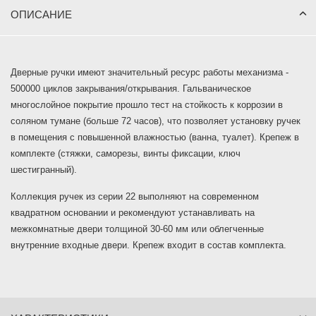
ОПИСАНИЕ
Дверные ручки имеют значительный ресурс работы механизма -
500000 циклов закрывания/открывания. Гальваническое
многослойное покрытие прошло тест на стойкость к коррозии в
соляном тумане (больше 72 часов), что позволяет установку ручек
в помещения с повышенной влажностью (ванна, туалет). Крепеж в
комплекте (стяжки, саморезы, винты фиксации, ключ
шестигранный).
Коллекция ручек из серии 22 выполняют на современном
квадратном основании и рекомендуют устанавливать на
межкомнатные двери толщиной 30-60 мм или облегченные
внутренние входные двери. Крепеж входит в состав комплекта.